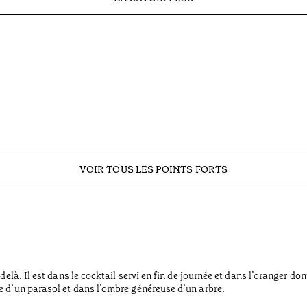
VOIR TOUS LES POINTS FORTS
delà. Il est dans le cocktail servi en fin de journée et dans l’oranger don
e d’un parasol et dans l’ombre généreuse d’un arbre.