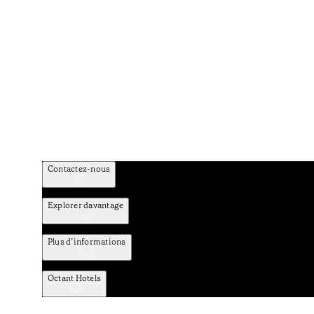
Contactez-nous
Explorer davantage
Plus d’informations
Octant Hotels