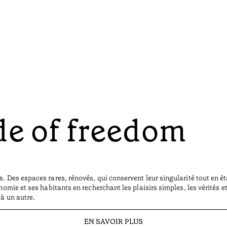
de of freedom
s. Des espaces rares, rénovés, qui conservent leur singularité tout en é
onomie et ses habitants en recherchant les plaisirs simples, les vérités 
 à un autre.
EN SAVOIR PLUS