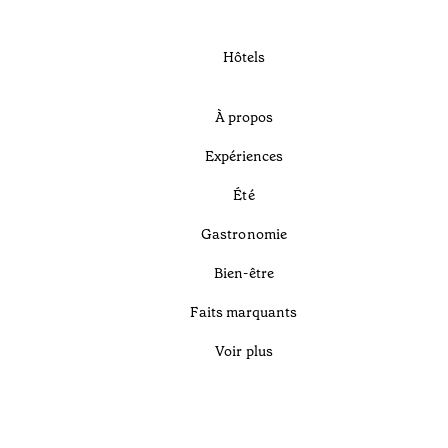
Hôtels
À propos
Expériences
Été
Gastronomie
Bien-être
Faits marquants
Voir plus