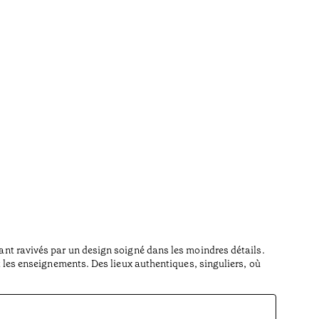
tant ravivés par un design soigné dans les moindres détails.
et les enseignements. Des lieux authentiques, singuliers, où