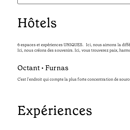
Hôtels
6 espaces et expériences UNIQUES. Ici, nous aimons la diff
Ici, nous créons des souvenirs. Ici, vous trouverez paix, harmo
Octant • Furnas
C'est l'endroit qui compte la plus forte concentration de sou
Expériences